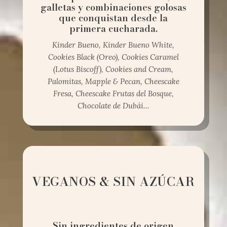
galletas y combinaciones golosas
que conquistan desde la
primera cucharada.
Kinder Bueno, Kinder Bueno White,
Cookies Black (Oreo), Cookies Caramel
(Lotus Biscoff), Cookies and Cream,
Palomitas, Mapple & Pecan, Cheescake
Fresa, Cheescake Frutas del Bosque,
Chocolate de Dubái…
VEGANOS & SIN AZÚCAR
Sin ingredientes de origen