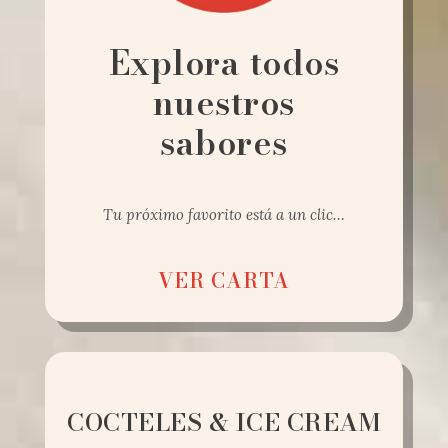
Explora todos
nuestros
sabores
Tu próximo favorito está a un clic…
VER CARTA
COCTELES & ICE CREAM