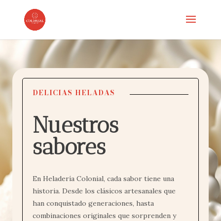
DELICIAS HELADAS
Nuestros
sabores
En Heladería Colonial, cada sabor tiene una
historia. Desde los clásicos artesanales que
han conquistado generaciones, hasta
combinaciones originales que sorprenden y