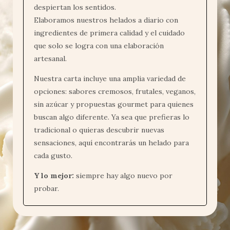
despiertan los sentidos.
Elaboramos nuestros helados a diario con
ingredientes de primera calidad y el cuidado
que solo se logra con una elaboración
artesanal.
Nuestra carta incluye una amplia variedad de
opciones: sabores cremosos, frutales, veganos,
sin azúcar y propuestas gourmet para quienes
buscan algo diferente. Ya sea que prefieras lo
tradicional o quieras descubrir nuevas
sensaciones, aquí encontrarás un helado para
cada gusto.
Y lo mejor:
siempre hay algo nuevo por
probar.