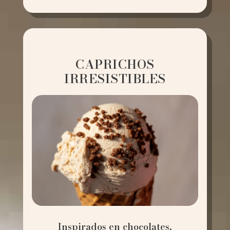
CAPRICHOS
IRRESISTIBLES
Inspirados en chocolates,