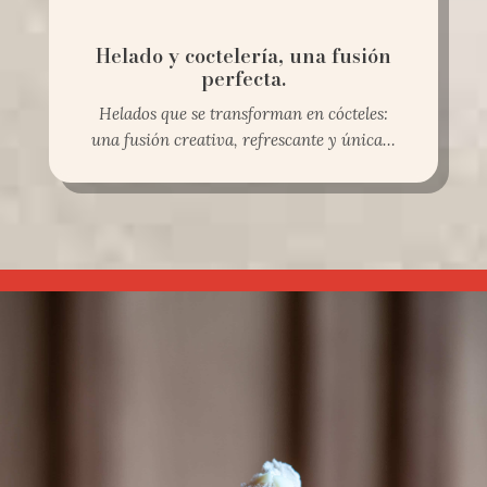
Helado y coctelería, una fusión
perfecta.
Helados que se transforman en cócteles:
una fusión creativa, refrescante y única…