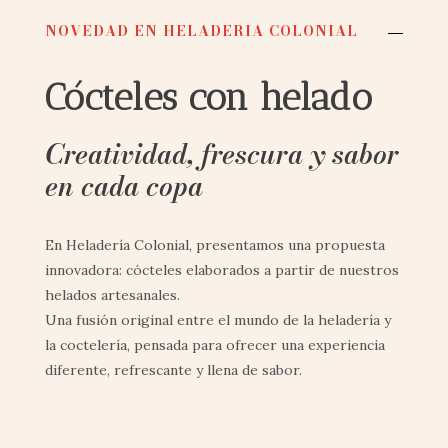
NOVEDAD EN HELADERIA COLONIAL
Cócteles con helado
Creatividad, frescura y sabor
en cada copa
En Heladería Colonial, presentamos una propuesta
innovadora: cócteles elaborados a partir de nuestros
helados artesanales.
Una fusión original entre el mundo de la heladería y
la coctelería, pensada para ofrecer una experiencia
diferente, refrescante y llena de sabor.