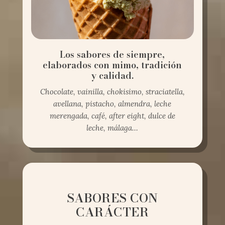
Los sabores de siempre,
elaborados con mimo, tradición
y calidad.
Chocolate, vainilla, chokisimo, straciatella,
avellana, pistacho, almendra, leche
merengada, café, after eight, dulce de
leche, málaga…
SABORES CON
CARÁCTER